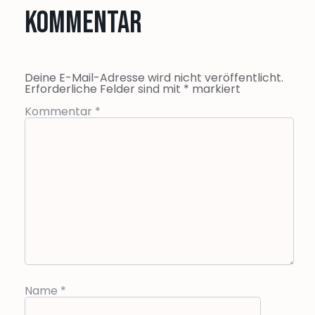
Kommentar
Deine E-Mail-Adresse wird nicht veröffentlicht.
Erforderliche Felder sind mit
*
markiert
Kommentar
*
Name
*