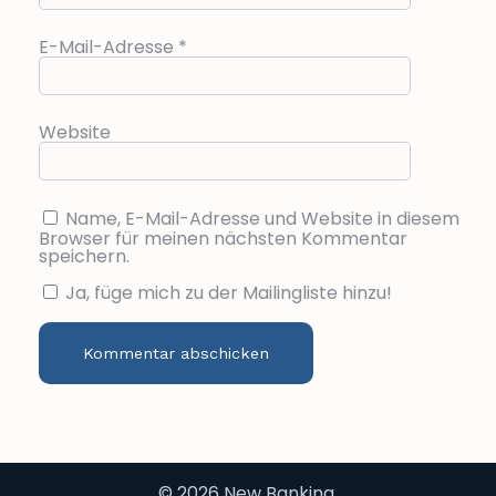
E-Mail-Adresse
*
Website
Name, E-Mail-Adresse und Website in diesem
Browser für meinen nächsten Kommentar
speichern.
Ja, füge mich zu der Mailingliste hinzu!
© 2026 New Banking.