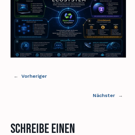
←
Vorheriger
→
Nächster
Schreibe einen