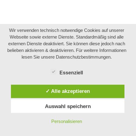
Wir verwenden technisch notwendige Cookies auf unserer
Webseite sowie externe Dienste. Standardmäßig sind alle
externen Dienste deaktiviert. Sie können diese jedoch nach
belieben aktivieren & deaktivieren. Für weitere Informationen
lesen Sie unsere Datenschutzbestimmungen.
Essenziell
✓ Alle akzeptieren
Auswahl speichern
Personalisieren