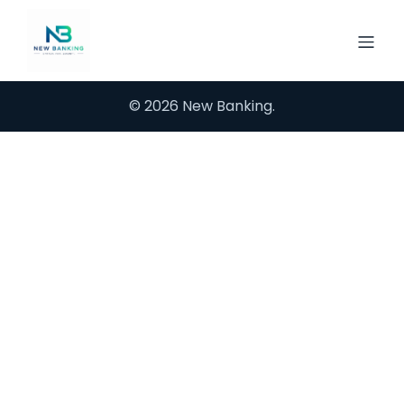
© 2026 New Banking.